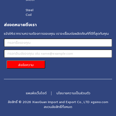
Steel
Coil
ส่งจดหมายถึงเรา
แจ้งให้เราทราบความต้องการของคุณ เราจะเชื่อมต่อผลิตภัณฑ์ที่ดีที่สุดกับคุณ
แผนผังเว็บไซต์
│
นโยบายความเป็นส่วนตัว
ลิขสิทธิ์ © 2026 XiaoGuan Import and Export Co., LTD xgsino.com
สงวนลิขสิทธิ์ทั้งหมด