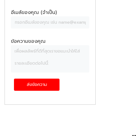
อีเมล์ของคุณ (จำเป็น)
ข้อความของคุณ