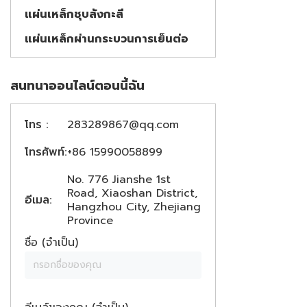
แผ่นเหล็กชุบสังกะสี
แผ่นเหล็กผ่านกระบวนการเย็นต่อ
สนทนาออนไลน์ตอนนี้ฉัน
โทร :
283289867@qq.com
โทรศัพท์:
+86 15990058899
No. 776 Jianshe 1st
Road, Xiaoshan District,
อีเมล:
Hangzhou City, Zhejiang
Province
ชื่อ (จำเป็น)