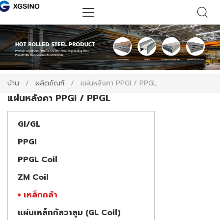
บ้าน
/
ผลิตภัณฑ์
/
แผ่นหลังคา PPGI / PPGL
แผ่นหลังคา PPGI / PPGL
GI/GL
PPGI
PPGL Coil
ZM Coil
เหล็กกล้า
แผ่นเหล็กกัลวาลูม (GL Coil)