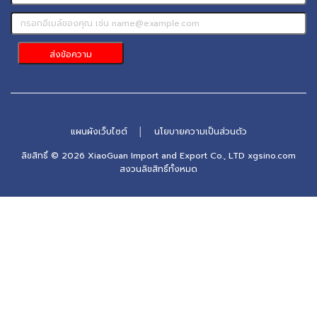
แผนผังเว็บไซต์
│
นโยบายความเป็นส่วนตัว
ลิขสิทธิ์ © 2026 XiaoGuan Import and Export Co., LTD xgsino.com
สงวนลิขสิทธิ์ทั้งหมด