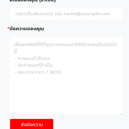
อีเมล์ของคุณ (จำเป็น)
ข้อความของคุณ