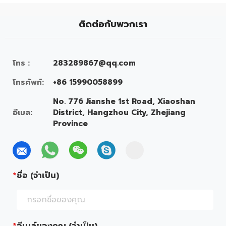
ติดต่อกับพวกเรา
โทร :
283289867@qq.com
โทรศัพท์:
+86 15990058899
No. 776 Jianshe 1st Road, Xiaoshan
อีเมล:
District, Hangzhou City, Zhejiang
Province
ชื่อ (จำเป็น)