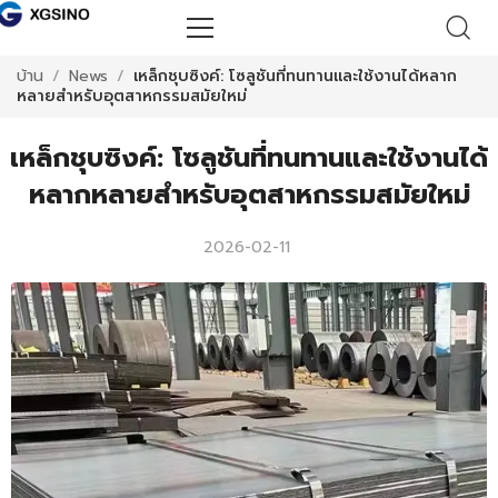
บ้าน
/
News
/
เหล็กชุบซิงค์: โซลูชันที่ทนทานและใช้งานได้หลาก
หลายสำหรับอุตสาหกรรมสมัยใหม่
เหล็กชุบซิงค์: โซลูชันที่ทนทานและใช้งานได้
หลากหลายสำหรับอุตสาหกรรมสมัยใหม่
2026-02-11